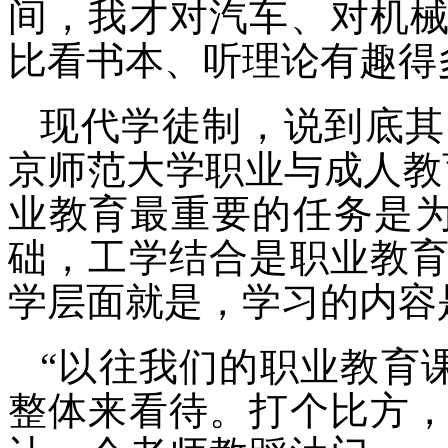
间，我才对汽车、对机
比看书本、听理论有趣得
现代学徒制，说到底其
京师范大学职业与成人教
业教育最重要的任务是为
础，工学结合是职业教
学层面就是，学习的内容是
“以往我们的职业教育
整体来看待。打个比方