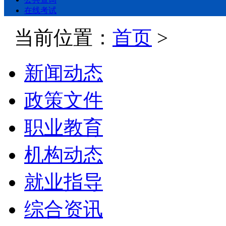
在线考试
当前位置：
首页
>
新闻动态
政策文件
职业教育
机构动态
就业指导
综合资讯