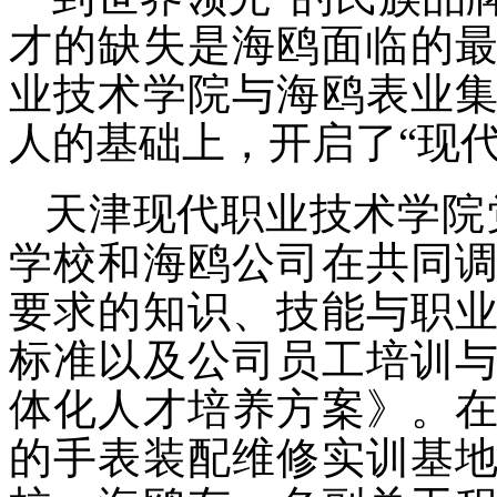
才的缺失是海鸥面临的最
业技术学院与海鸥表业
人的基础上，开启了“现
天津现代职业技术学院
学校和海鸥公司在共同
要求的知识、技能与职
标准以及公司员工培训
体化人才培养方案》。
的手表装配维修实训基