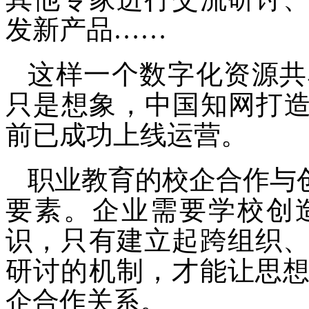
发新产品
……
这样一个数字化资源共
只是想象，中国知网打
前已成功上线运营。
职业教育的校企合作与
要素。企业需要学校创
识，只有建立起跨组织
研讨的机制，才能让思
企合作关系。