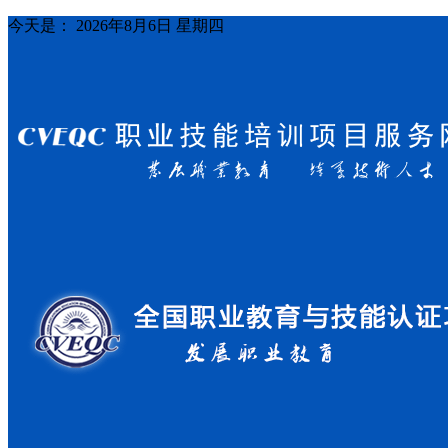
今天是：
2026年8月6日 星期四