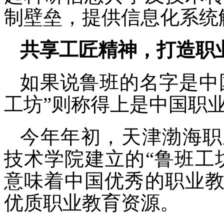
制壁垒，提供信息化系统
共享工匠精神，打造职
如果说鲁班的名字是中
工坊”则称得上是中国职业
今年年初，天津渤海职
技术学院建立的
“鲁班工
意味着中国优秀的职业
优质职业教育资源。