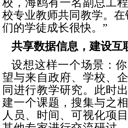
校，海鸥有一名副总工
校专业教师共同教学。在
们的学徒成长很快。”
共享数据信息，建设互
设想这样一个场景：你
望与来自政府、学校、
同进行教学研究。此时
建一个课题，搜集与之
人员、时间、可视化项
其他专家进行交流研讨