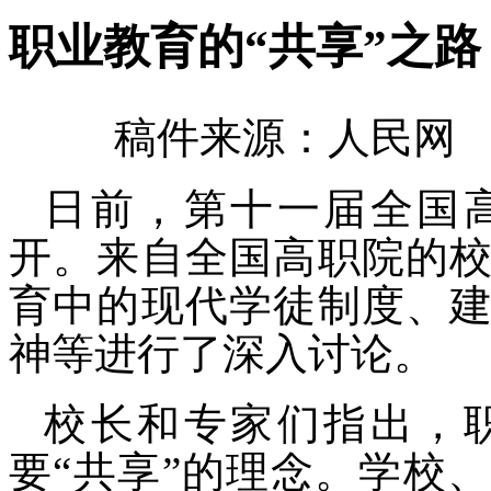
职业教育的“共享”之
稿件来源：人民网 发
日前，第十一届全国
开。来自全国高职院的
育中的现代学徒制度、
神等进行了深入讨论。
校长和专家们指出，
要
“共享”的理念。学校