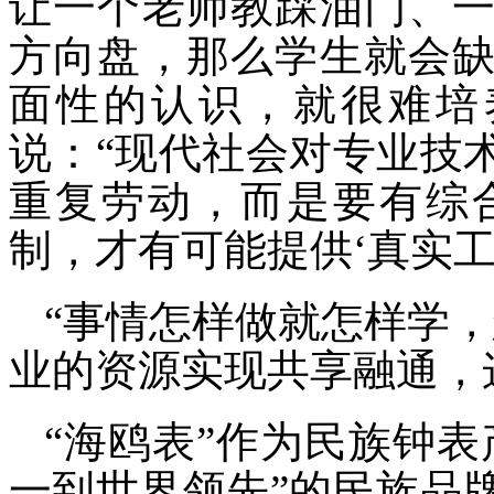
让一个老师教踩油门、
方向盘，那么学生就会
面性的认识，就很难培
说：“现代社会对专业技
重复劳动，而是要有综
制，才有可能提供‘真实工
“事情怎样做就怎样学
业的资源实现共享融通，
“海鸥表”作为民族钟
一到世界领先”的民族品