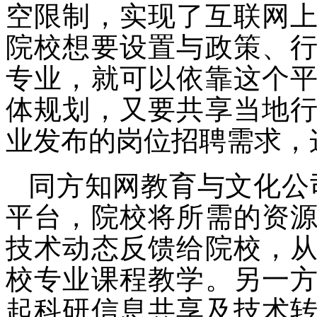
空限制，实现了互联网
院校想要设置与政策、
专业，就可以依靠这个
体规划，又要共享当地
业发布的岗位招聘需求，
同方知网教育与文化公
平台，院校将所需的资
技术动态反馈给院校，
校专业课程教学。另一
起科研信息共享及技术