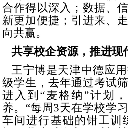
合作得以深入；数据、
新更加便捷；引进来、
向共赢。
共享校企资源，推进现
王宁博是天津中德应用
级学生，去年通过考试
进入到
“麦格纳”计划
养。“每周3天在学校学
车间进行基础的钳工训