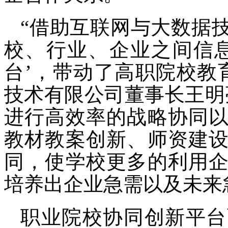
“借助互联网与大数据
校、行业、企业之间信
台’，带动了高职院校教
技术有限公司董事长王明
进行高效率的战略协同
教材教案创新、师资建
同，使学校更多的利用
培养出企业急需以及未来
职业院校协同创新平台