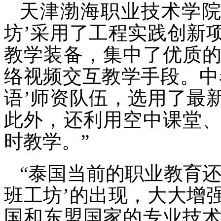
天津渤海职业技术学
坊’采用了工程实践创新
教学装备，集中了优质
络视频交互教学手段。中
语’师资队伍，选用了最
此外，还利用空中课堂
时教学。”
“泰国当前的职业教育
班工坊’的出现，大大增
国和东盟国家的专业技