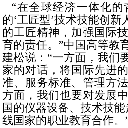
“在全球经济一体化的
的‘工匠型’技术技能创
的工匠精神，加强国际
育的责任。”中国高等教
建松说：“一方面，我们
家的对话，将国际先进
准、服务标准、管理方
方面，我们也要对发展
国的仪器设备、技术技能
线国家的职业教育合作。