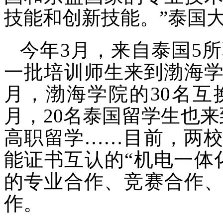
技能和创新技能。”泰国
今年
3月，来自泰国5
一批培训师生来到渤海学
月，渤海学院的30名互
月，20名泰国留学生也
高职留学……目前，两
能证书互认的“机电一体
的专业合作、竞赛合作
作。