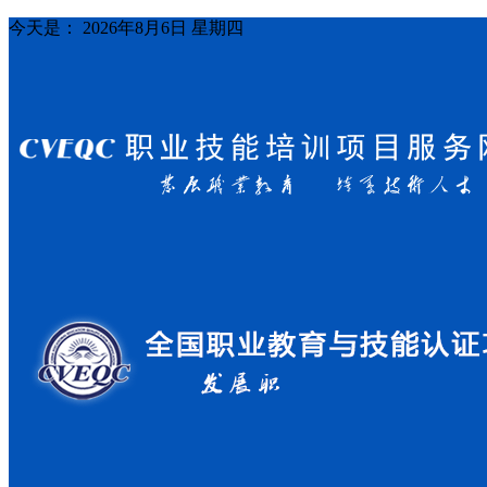
今天是：
2026年8月6日 星期四