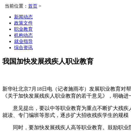
当前位置：
首页
>
新闻动态
政策文件
职业教育
机构动态
就业指导
综合资讯
我国加快发展残疾人职业教育
新华社北京7月18日电（记者施雨岑）发展职业教育对
《关于加快发展残疾人职业教育的若干意见》，明确进
意见提出，要以中等职业教育为重点不断扩大残疾人
就读、专门编班等形式，逐步扩大招收残疾学生的规模
同时，要加快发展残疾人高等职业教育。鼓励职业院