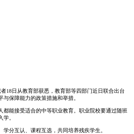
者18日从教育部获悉，教育部等四部门近日联合出台
平与保障能力的政策措施和举措。
人都能接受适合的中等职业教育。职业院校要通过随班
入学。
、学分互认、课程互选，共同培养残疾学生。