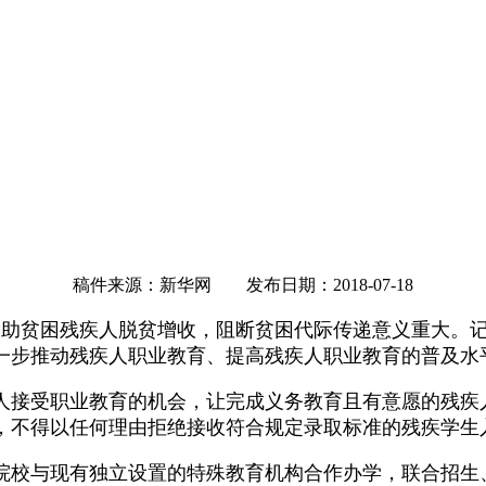
稿件来源：新华网 发布日期：2018-07-18
帮助贫困残疾人脱贫增收，阻断贫困代际传递意义重大。记
一步推动残疾人职业教育、提高残疾人职业教育的普及水
接受职业教育的机会，让完成义务教育且有意愿的残疾
，不得以任何理由拒绝接收符合规定录取标准的残疾学生
校与现有独立设置的特殊教育机构合作办学，联合招生