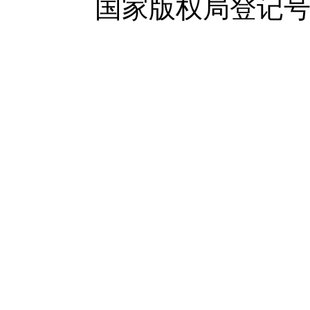
国家版权局登记号：登字