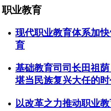
职业教育
现代职业教育体系加快
育
基础教育司司长田祖荫
堪当民族复兴大任的时
以改革之力推动职业教