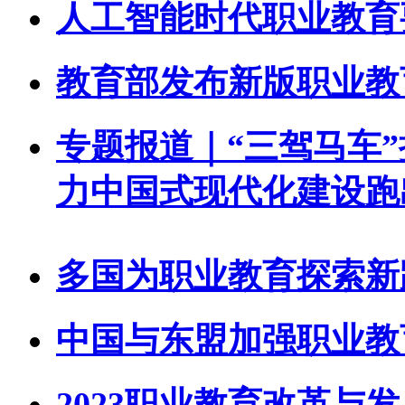
人工智能时代职业教育
教育部发布新版职业教
专题报道｜“三驾马车
力中国式现代化建设跑
多国为职业教育探索新
中国与东盟加强职业教
2023职业教育改革与