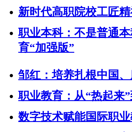
新时代高职院校工匠精
职业本科：不是普通本
育“加强版”
邹红：培养扎根中国、
职业教育：从“热起来”
数字技术赋能国际职业