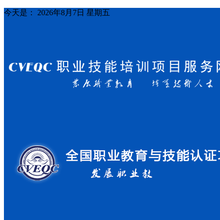
今天是：
2026年8月7日 星期五