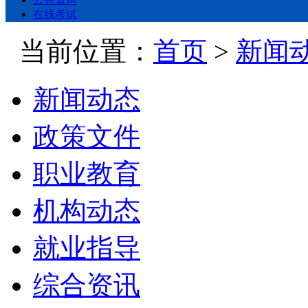
在线考试
当前位置：
首页
>
新闻
新闻动态
政策文件
职业教育
机构动态
就业指导
综合资讯