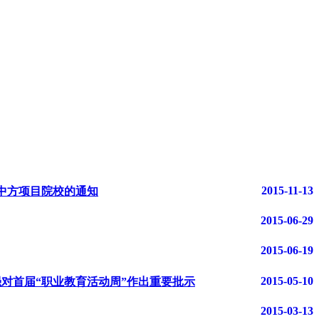
2015-11-13
”中方项目院校的通知
2015-06-29
2015-06-19
2015-05-10
强对首届“职业教育活动周”作出重要批示
2015-03-13