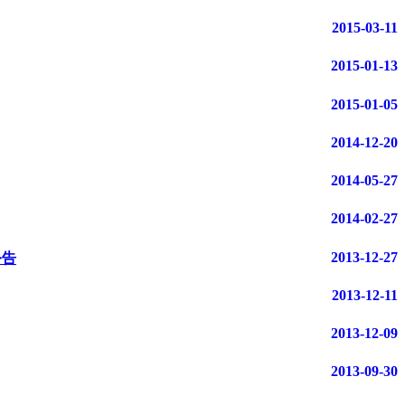
2015-03-11
2015-01-13
2015-01-05
2014-12-20
2014-05-27
2014-02-27
2013-12-27
公告
2013-12-11
2013-12-09
2013-09-30