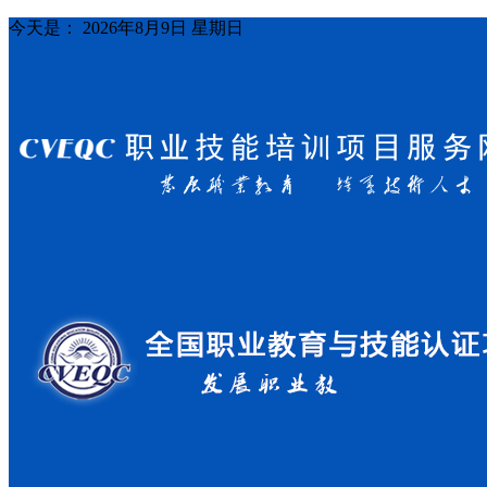
今天是：
2026年8月9日 星期日