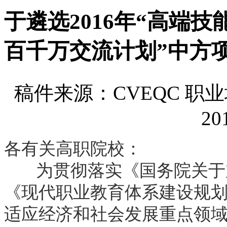
于遴选2016年“高端
百千万交流计划”中方
稿件来源：CVEQC 
20
各有关高职院校：
为贯彻落实《国务院关于加
《现代职业教育体系建设规划（2
适应经济和社会发展重点领