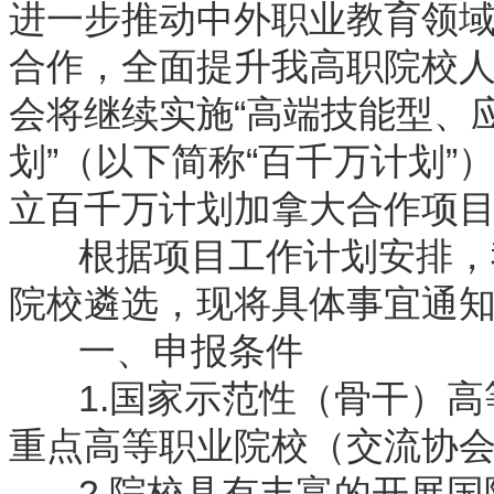
进一步推动中外职业教育领
合作，全面提升我高职院校人
会将继续实施“高端技能型、
划”（以下简称“百千万计划
立百千万计划加拿大合作项
根据项目工作计划安排，我
院校遴选，现将具体事宜通
一、申报条件
1.国家示范性（骨干）高
重点高等职业院校（交流协
2.院校具有丰富的开展国