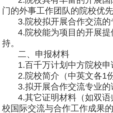
门的外事工作团队的院校优
3.院校拟开展合作交流的
4.院校能为项目的开展提
持。
二、申报材料
1.百千万计划中方院校申
2.院校简介（中英文各1
3.拟开展合作交流专业的
4.其它证明材料（如双语
校国际交流与合作工作成果