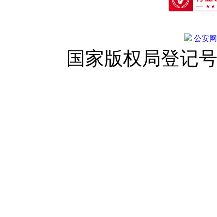
公安网备:
国家版权局登记号：登字