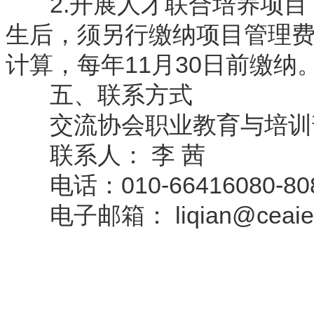
2.开展人才联合培养项目
生后，须另行缴纳项目管理费5
计算，每年11月30日前缴纳
五、联系方式
交流协会职业教育与培训
联系人： 李 茜
电话：010-66416080-80
电子邮箱： liqian@ceaie.
授权合作单位
：
中国专业人
资格认证中心
|
商标注册号