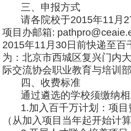
三、申报方式
请各院校于2015年11月
项目办邮箱: pathpro@cea
2015年11月30日前快递
为：北京市西城区复兴门内大
际交流协会职业教育与培训部，
四、收费标准
通过遴选的学校须缴纳相应
1.加入百千万计划：项目费为
（从加入项目当年起开始计算