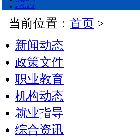
在线考试
当前位置：
首页
>
新闻动态
政策文件
职业教育
机构动态
就业指导
综合资讯