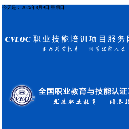
今天是：
2026年8月9日 星期日