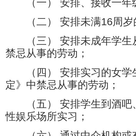
（一） 安排、接收一年
（二） 安排未满16周
（三） 安排未成年学生从
禁忌从事的劳动；
（四） 安排实习的女学生
定》中禁忌从事的劳动；
（五） 安排学生到酒吧、
性娱乐场所实习；
（六） 通过中介机构或有