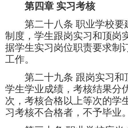
第四章 实习考核
第二十八条 职业学校要建
制度，学生跟岗实习和顶岗
据学生实习岗位职责要求制
工作。
第二十九条 跟岗实习和顶
学生学业成绩，考核结果分
次，考核合格以上等次的学
习考核不合格者，不予毕