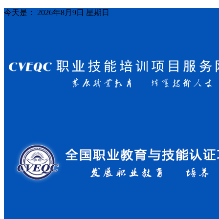
今天是：
2026年8月9日 星期日