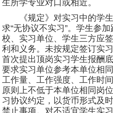
生所学专业对口或相近。
《规定》对实习中的学生权
求“无协议不实习”。学生参
校、实习单位、学生三方应
利和义务。未按规定签订实
首次提出顶岗实习学生报酬底
要求实习单位参考本单位相
工作量、工作强度、工作时
原则上不低于本单位相同岗位
习协议约定，以货币形式及
禁止事项。对不适宜学生实