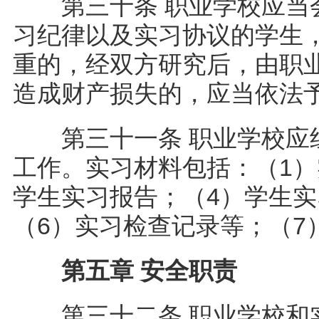
第三十条 职业学校应当会
习纪律以及实习协议的学生
重的，经双方研究后，由职
造成财产损失的，应当依
第三十一条 职业学校应组
工作。实习材料包括：（1）
学生实习报告；（4）学生实
（6）实习检查记录等；（
第五章 安全职责
第三十二条 职业学校和实