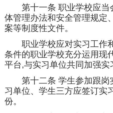
第十一条 职业学校应当会
体管理办法和安全管理规定
案等制度性文件。
职业学校应对实习工作和
条件的职业学校充分运用现
平台,与实习单位共同加强
第十二条 学生参加跟岗实
习单位、学生三方应签订实
份。