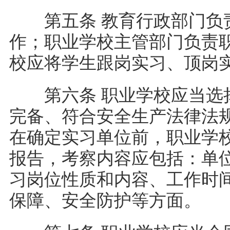
第五条 教育行政部门负责
作；职业学校主管部门负责
校应将学生跟岗实习、顶岗
第六条 职业学校应当选择
完备、符合安全生产法律法
在确定实习单位前，职业学
报告，考察内容应包括：单
习岗位性质和内容、工作时
保障、安全防护等方面。