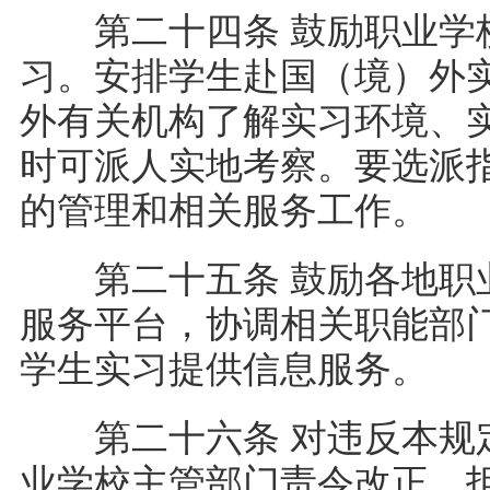
第二十四条 鼓励职业学校
习。安排学生赴国（境）外
外有关机构了解实习环境、
时可派人实地考察。要选派
的管理和相关服务工作。
第二十五条 鼓励各地职业
服务平台，协调相关职能部
学生实习提供信息服务。
第二十六条 对违反本规定
业学校主管部门责令改正。