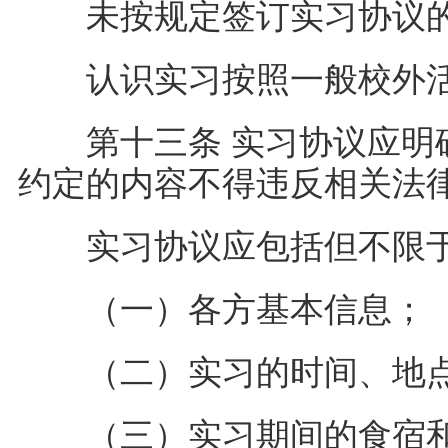
未按规定签订实习协议的
认识实习按照一般校外活
第十三条 实习协议应明确
约定的内容不得违反相关
实习协议应包括但不限
（一）各方基本信息
（二）实习的时间、地点
（三）实习期间的食宿