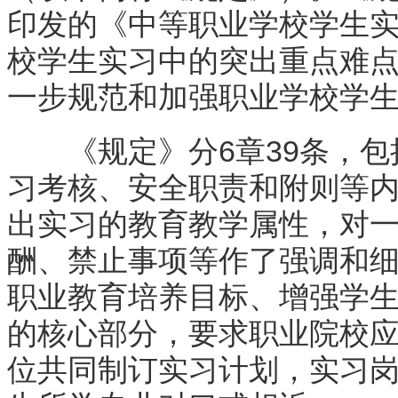
印发的《中等职业学校学生
校学生实习中的突出重点难
一步规范和加强职业学校学
《规定》分6章39条，包
习考核、安全职责和附则等
出实习的教育教学属性，对
酬、禁止事项等作了强调和
职业教育培养目标、增强学
的核心部分，要求职业院校
位共同制订实习计划，实习