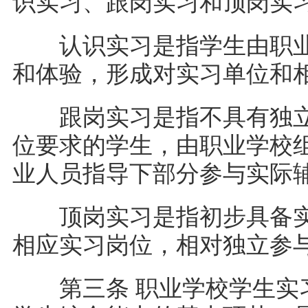
识实习、跟岗实习和顶岗
认识实习是指学生由职业
和体验，形成对实习单位和
跟岗实习是指不具有独立
位要求的学生，由职业学校
业人员指导下部分参与实际
顶岗实习是指初步具备实
相应实习岗位，相对独立参
第三条 职业学校学生实习