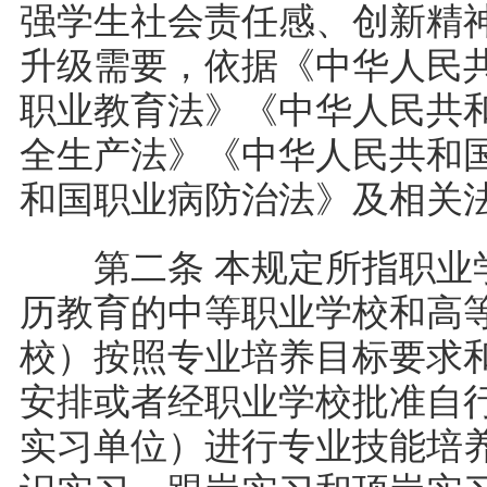
强学生社会责任感、创新精
升级需要，依据《中华人民
职业教育法》《中华人民共
全生产法》《中华人民共和
和国职业病防治法》及相关
第二条 本规定所指职业学
历教育的中等职业学校和高
校）按照专业培养目标要求
安排或者经职业学校批准自
实习单位）进行专业技能培