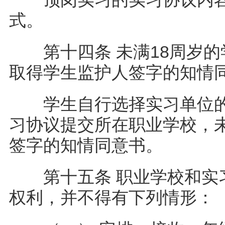
式。
第十四条 未满18周岁的
取得学生监护人签字的知
学生自行选择实习单位的
习协议提交所在职业学校，未
签字的知情同意书。
第十五条 职业学校和实习
权利，并不得有下列情形