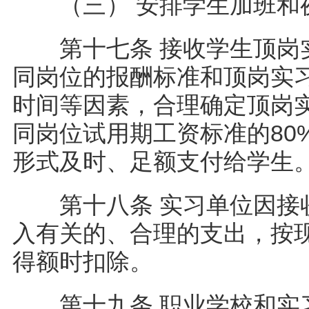
（三） 安排学生加班
第十七条 接收学生顶岗实
同岗位的报酬标准和顶岗实
时间等因素，合理确定顶岗
同岗位试用期工资标准的80
形式及时、足额支付给学
第十八条 实习单位因接收
入有关的、合理的支出，按
得额时扣除。
第十九条 职业学校和实习