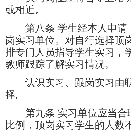
或相近。
第八条 学生经本人申请，
岗实习单位。对自行选择顶
排专门人员指导学生实习，
教师跟踪了解实习情况。
认识实习、跟岗实习由职
择。
第九条 实习单位应当合理
比例，顶岗实习学生的人数