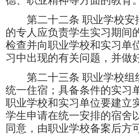
第二十二条 职业学校安排
的专人应负责学生实习期间
检查并向职业学校和实习单
习中出现的有关问题，并
第二十三条 职业学校组织
统一住宿；具备条件的实习
职业学校和实习单位要建立
学生申请在统一安排的宿舍
同意，由职业学校备案后