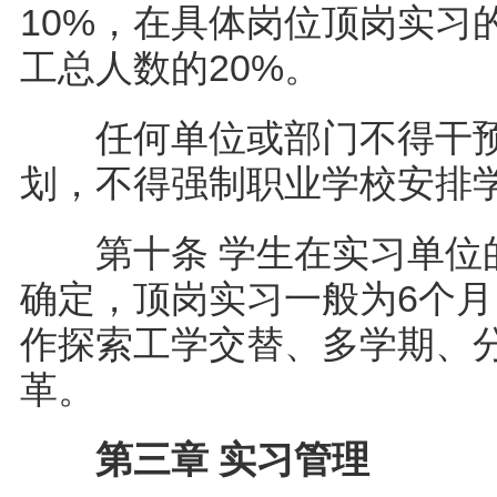
10%，在具体岗位顶岗实习
工总人数的20%。
任何单位或部门不得干预
划，不得强制职业学校安排
第十条 学生在实习单位的
确定，顶岗实习一般为6个
作探索工学交替、多学期、
革。
第三章 实习管理