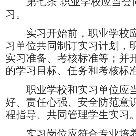
第七条 职业学校应当会同
习。
实习开始前，职业学校应
习单位共同制订实习计划，
实习准备、考核标准等；并
的学习目标、任务和考核
职业学校和实习单位应当
好、责任心强、安全防范意
程指导、共同管理学生实
实习岗位应符合专业培养