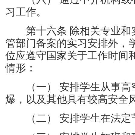
习工作。
第十六条 除相关专业和实
管部门备案的实习安排外，
位应遵守国家关于工作时间
情形：
（一） 安排学生从事高空
爆，以及其他具有较高安
（二） 安排学生在法定