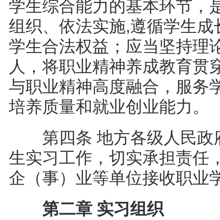
学生综合能力的基本环节，
组织、依法实施,遵循学生
学生合法权益；应当坚持理
人，将职业精神养成教育贯
与职业精神高度融合，服务
培养质量和就业创业能力
第四条 地方各级人民政府
生实习工作，切实承担责任
企（事）业等单位接收职业
第二章 实习组织