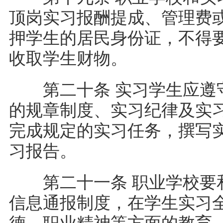
顶岗实习报酬提成、管理费
押学生的居民身份证，不得
收取学生财物。
第二十条 实习学生应遵守
的规章制度、实习纪律及实
完成规定的实习任务，撰写
习报告。
第二十一条 职业学校要和
信息通报制度，在学生实习
德、职业精神等方面的教