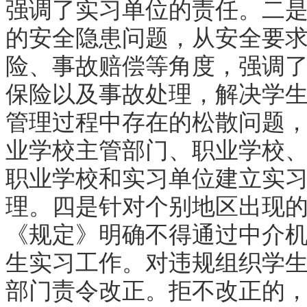
强调了实习单位的责任。二
的安全隐患问题，从安全要
险、事故赔偿等角度，强调
保险以及事故处理，解决学
管理过程中存在的松散问题
业学校主管部门、职业学校
职业学校和实习单位建立实习
理。四是针对个别地区出现
《规定》明确不得通过中介
生实习工作。对违规组织学
部门责令改正。拒不改正的