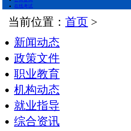
在线考试
当前位置：
首页
>
新闻动态
政策文件
职业教育
机构动态
就业指导
综合资讯