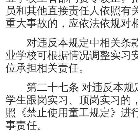
员和其他直接责任人依照有
重大事故的，应依法依规对
对违反本规定中相关条款
业学校可根据情况调整实习
位承担相关责任。
第二十七条 对违反本规定
学生跟岗实习、顶岗实习的
照《禁止使用童工规定》进
事责任。