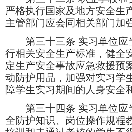
严格执行国家及地方安全生
主管部门应会同相关部门加
第三十三条 实习单位应当
行相关安全生产标准，健全
定生产安全事故应急救援预
动防护用品，加强对实习学
障学生实习期间的人身安
第三十四条 实习单位应当
全防护知识、岗位操作规程