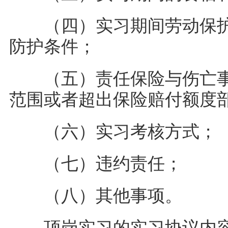
（四）实习期间劳动保护
防护条件；
（五）责任保险与伤亡事
范围或者超出保险赔付额度
（六）实习考核方式
（七）违约责任；
（八）其他事项。
顶岗实习的实习协议内容