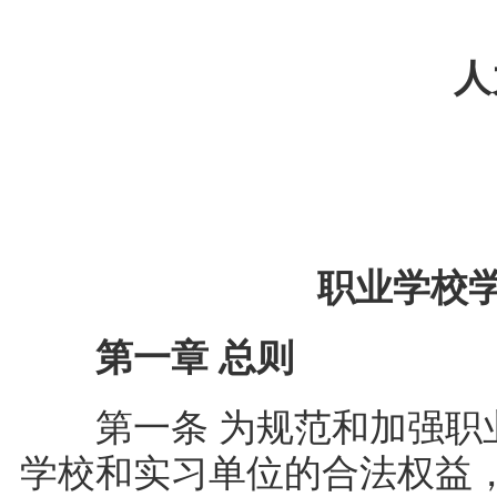
人力
职业学校
第一章 总则
第一条 为规范和加强职业
学校和实习单位的合法权益