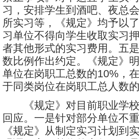
习，安排学生到酒吧、夜总
所实习等，《规定》均予以
习单位不得向学生收取实习
者其他形式的实习费用。五
数比例作出约定。《规定》
单位在岗职工总数的10%，
于同类岗位在岗职工总人数
《规定》对目前职业学校学
回应。一是针对部分单位不重视
《规定》从制定实习计划到