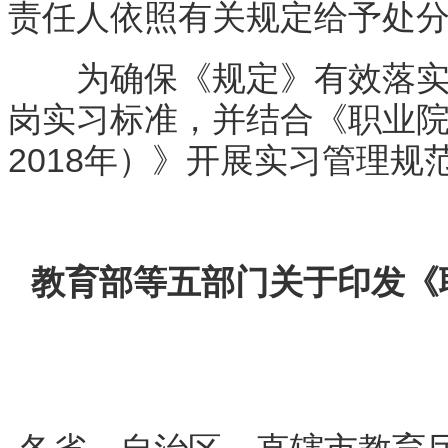
责任人依照有关规定给予处
为确保《规定》有效落实，
岗实习标准，并结合《职业院校
2018年）》开展实习管理
教育部等五部门关于印发《