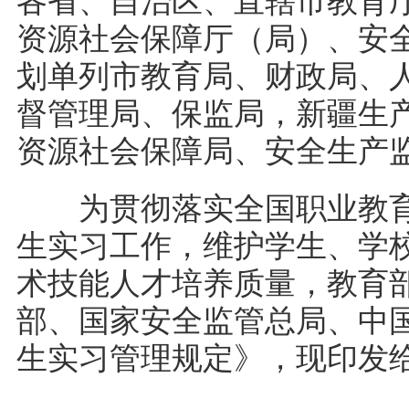
各省、自治区、直辖市教育
资源社会保障厅（局）、安
划单列市教育局、财政局、
督管理局、保监局，新疆生
资源社会保障局、安全生
为贯彻落实全国职业教育
生实习工作，维护学生、学
术技能人才培养质量，教育
部、国家安全监管总局、中
生实习管理规定》，现印发