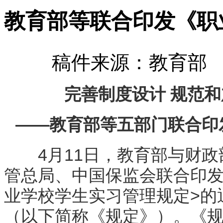
教育部等联合印发《职
稿件来源：教育部 发
完善制度设计 规范
——教育部等五部门联合印
4月11日，教育部与财政
管总局、中国保监会联合印发
业学校学生实习管理规定>的通
（以下简称《规定》）。《规