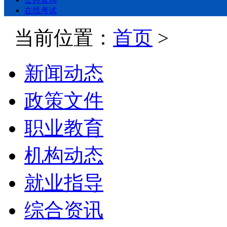
在线考试
当前位置：
首页
>
新闻动态
政策文件
职业教育
机构动态
就业指导
综合资讯