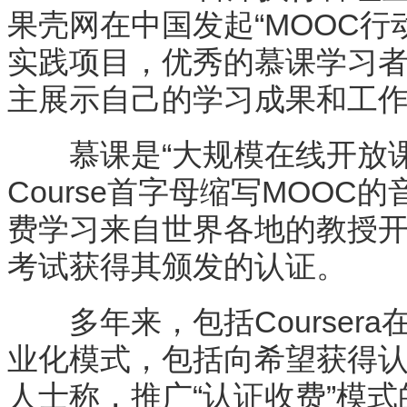
果壳网在中国发起“MOOC
实践项目，优秀的慕课学习
主展示自己的学习成果和工
慕课是“大规模在线开放课程”Ma
Course首字母缩写MOO
费学习来自世界各地的教授
考试获得其颁发的认证。
多年来，包括Courser
业化模式，包括向希望获得
人士称，推广“认证收费”模