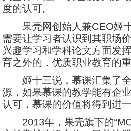
度的认可。
果壳网创始人兼CEO姬十
需要让学习者认识到其职场价
兴趣学习和学科论文方面发
育之外的，优质职业教育的重
姬十三说，慕课汇集了全
源，如果慕课的教学能有企
认可，慕课的价值将得到进
2013年，果壳旗下的“MOO