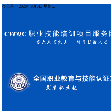
今天是：
2026年8月6日 星期四