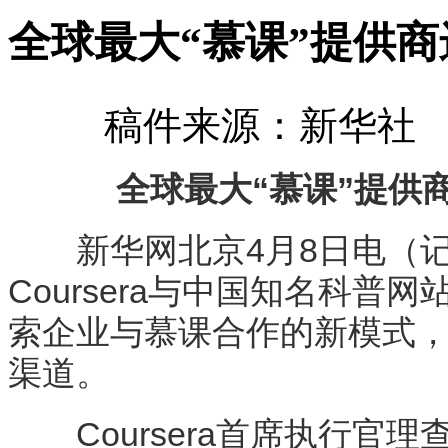
全球最大“慕课”提供
稿件来源：新华社 发
全球最大“慕课”提供
新华网北京4月8日电（记者
Coursera与中国知名科
索企业与慕课合作的新模式
渠道。
Coursera首席执行官理查