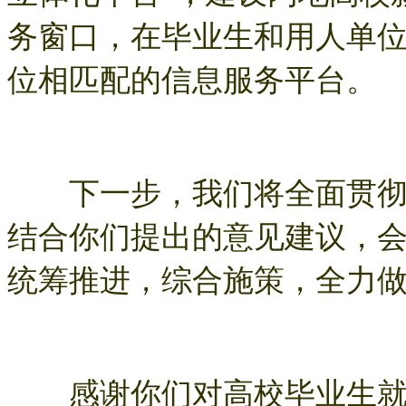
务窗口，在毕业生和用人单
位相匹配的信息服务平台。
下一步，我们将全面贯彻落
结合你们提出的意见建议，
统筹推进，综合施策，全力
感谢你们对高校毕业生就