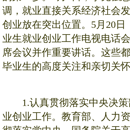
调，就业直接关系经济社会
创业放在突出位置。5月20
业生就业创业工作电视电话
席会议并作重要讲话。这些
毕业生的高度关注和亲切关
1.认真贯彻落实中央决策
业创业工作。教育部、人力