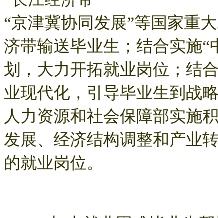
“京津冀协同发展”等国家重
济带输送毕业生；结合实施“中国
划，大力开拓就业岗位；结
业现代化，引导毕业生到战
人力资源和社会保障部实施
发展、经济结构调整和产业
的就业岗位。