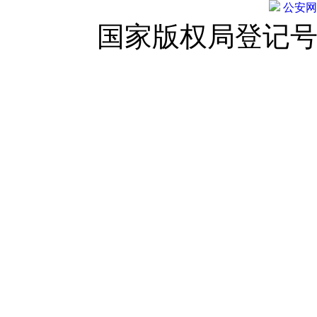
公安网备:
国家版权局登记号：登字