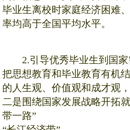
毕业生离校时家庭经济困难
率均高于全国平均水平。
2.引导优秀毕业生到国家
把思想教育和毕业教育有机
的人生观、价值观和成才观
二是围绕国家发展战略开拓就
带一路”
“长江经济带”