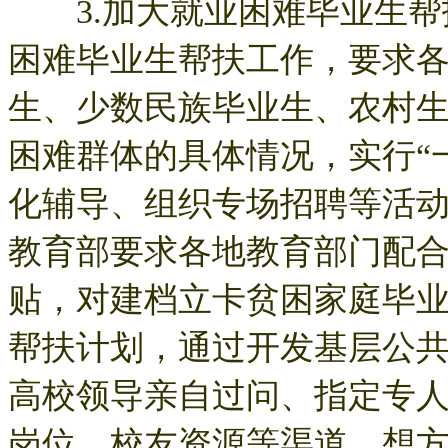
3.加大就业困难毕业生帮
困难毕业生帮扶工作，要求
生、少数民族毕业生、农村
困难群体的具体情况，实行“
化辅导、组织专场招聘等活
教育部要求各地教育部门配
贴，对建档立卡贫困家庭毕
帮扶计划，通过开发基层公
高校领导亲自过问、指定专
岗位、校友资源等渠道，想