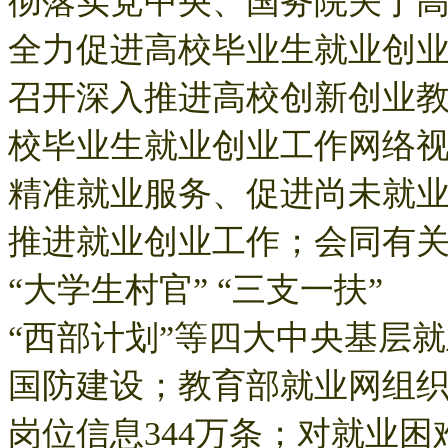
彻落实党中央、国务院关于
全力促进高校毕业生就业创业
召开深入推进高校创新创业教
校毕业生就业创业工作网络
精准就业服务、促进尚未就业
推进就业创业工作；会同有关
“大学生村官” “三支一扶”
“西部计划”等四大中央基层
国防建设；教育部就业网组织
岗位信息344万条；对就业