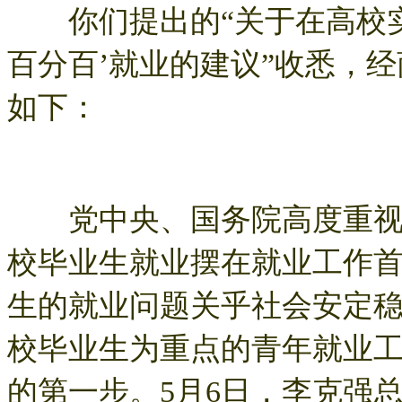
你们提出的“关于在高校实施
百分百’就业的建议”收悉，
如下：
党中央、国务院高度重视高
校毕业生就业摆在就业工作
生的就业问题关乎社会安定
校毕业生为重点的青年就业
的第一步。5月6日，李克强