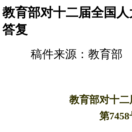
教育部对十二届全国人大
答复
稿件来源：教育部 发
教育部对十二
第74