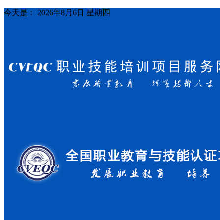
今天是：
2026年8月6日 星期四