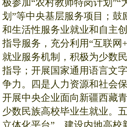
极参加“农村教师特岗计划”“
划”等中央基层服务项目；鼓
和生活性服务业就业和自主
指导服务，充分利用“互联网
就业服务机制，积极为少数
指导；开展国家通用语言文
争力。四是人力资源和社会
开展中央企业面向新疆西藏
少数民族高校毕业生就业。五
立体化平台”，建设内地高校