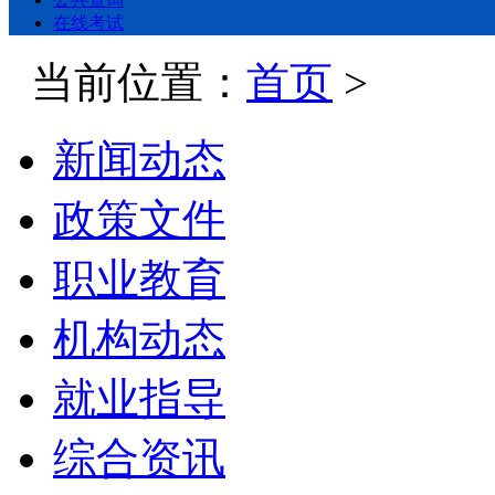
在线考试
当前位置：
首页
>
新闻动态
政策文件
职业教育
机构动态
就业指导
综合资讯