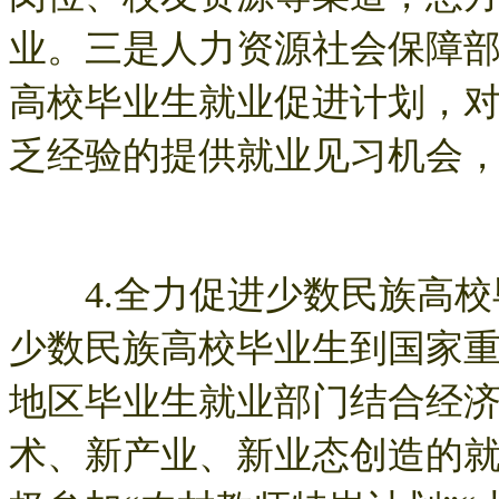
业。三是人力资源社会保障
高校毕业生就业促进计划，
乏经验的提供就业见习机会
4.全力促进少数民族高校
少数民族高校毕业生到国家
地区毕业生就业部门结合经
术、新产业、新业态创造的