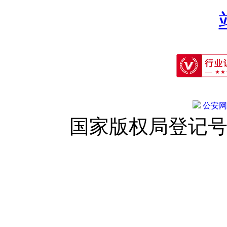
公安网备:
国家版权局登记号：登字