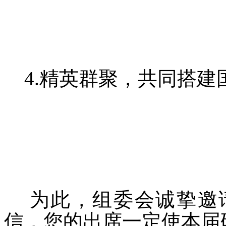
4.精英群聚，共同搭建
为此，组委会诚挚邀请
信，您的出席一定使本届