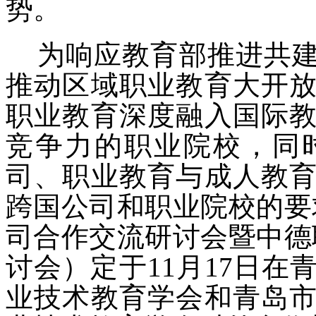
势。
为响应教育部推进共建
推动区域职业教育大开
职业教育深度融入国际
竞争力的职业院校，同
司、职业教育与成人教
跨国公司和职业院校的要
司合作交流研讨会暨中德
讨会）定于11月17日
业技术教育学会和青岛