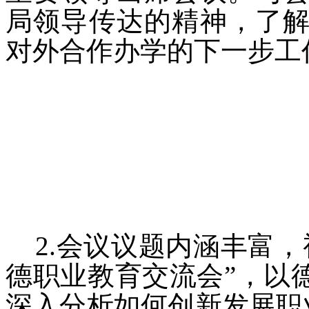
局领导传达的精神，了
对外合作办学的下一步工
2.会议议题内涵丰富，
德职业教育交流会”，以
深入分析如何创新发展职业