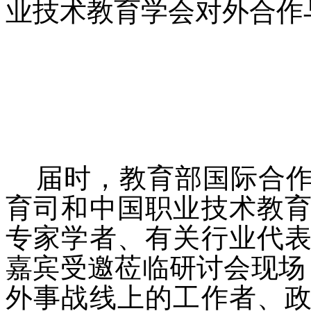
业技术教育学会对外合作
届时，教育部国际合作
育司和中国职业技术教
专家学者、有关行业代
嘉宾受邀莅临研讨会现场
外事战线上的工作者、