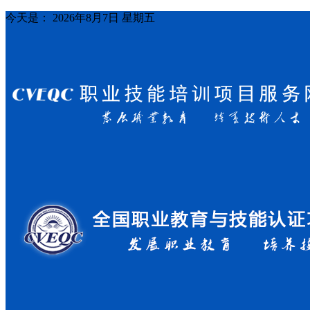
今天是：
2026年8月7日 星期五