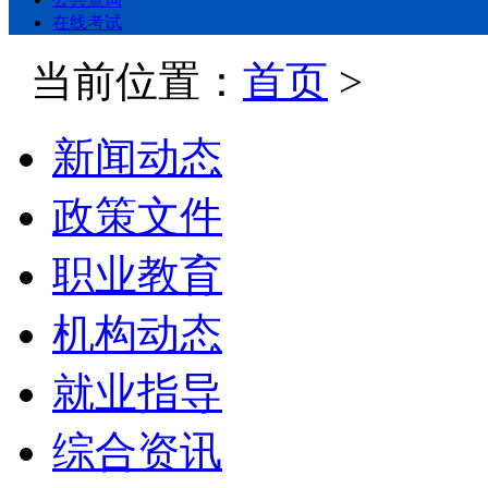
在线考试
当前位置：
首页
>
新闻动态
政策文件
职业教育
机构动态
就业指导
综合资讯