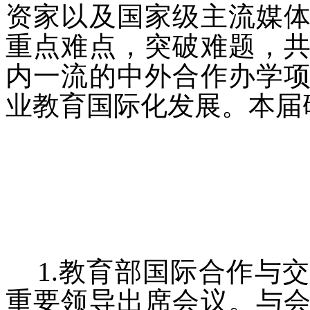
资家以及国家级主流媒
重点难点，突破难题，
内一流的中外合作办学
业教育国际化发展。本届
1.教育部国际合作与
重要领导出席会议。与