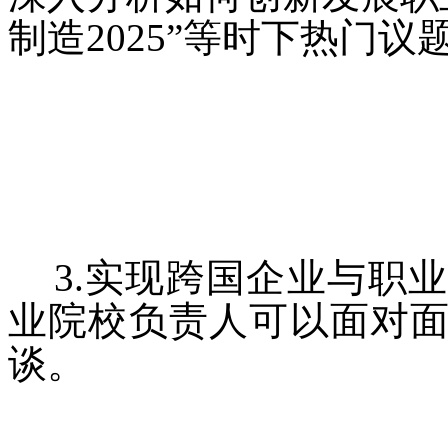
制造2025”等时下热门
3.实现跨国企业与职
业院校负责人可以面对
谈。