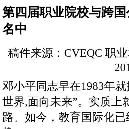
第四届职业院校与跨国
名中
稿件来源：CVEQC 
20
邓小平同志早在1983年
世界,面向未来”。实质
路。如今，教育国际化已