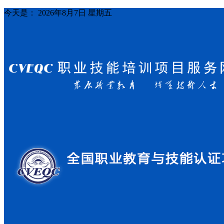
今天是：
2026年8月7日 星期五