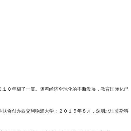
０１０年翻了一倍。随着经济全球化的不断发展，教育国际化已
学联合创办西交利物浦大学；２０１５年８月，深圳北理莫斯科