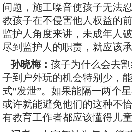
问题，施工噪音使孩子无法
教孩子在不侵害他人权益的
监护人角度来讲，未成年人
尽到监护人的职责，就应该
孙晓梅：
孩子为什么会去割
子到户外玩的机会特别少，
式“发泄”。如果能隔一两个
或许就能避免他们的这种不
有教育工作者都应该懂得儿