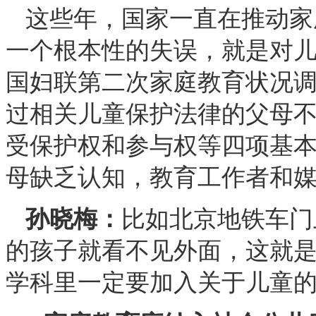
这些年，国家一直在推动家
一个根本性的失误，就是对
国妇联第二次家庭教育状况
过相关儿童保护法律的父母
受保护权和参与权等四项基
母缺乏认知，教育工作者和
孙晓梅：
比如北京地铁车门
的孩子就看不见外面，这就
学科里一定要加入关于儿童