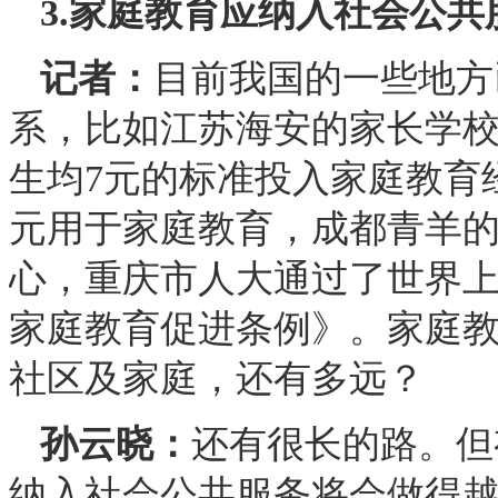
3.家庭教育应纳入社会公共
记者：
目前我国的一些地方
系，比如江苏海安的家长学校
生均7元的标准投入家庭教育经
元用于家庭教育，成都青羊
心，重庆市人大通过了世界
家庭教育促进条例》。家庭
社区及家庭，还有多远？
孙云晓：
还有很长的路。但
纳入社会公共服务将会做得