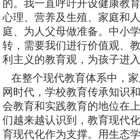
的。我一直呼吁开设健康教
心理、营养及生殖、家庭和
庭、为人父母做准备。中小
转，需要我们进行价值观、
利主义的教育观，为孩子进
在整个现代教育体系中，家
网时代，学校教育传承知识
会教育和实践教育的地位在
们越来越认识到，教育现代
育现代化作为支撑。用生态