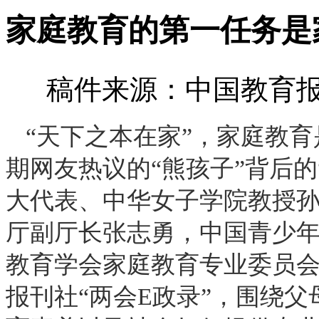
家庭教育的第一任务是
稿件来源：中国教育报 
“天下之本在家”，家庭教
期网友热议的“熊孩子”背后的
大代表、中华女子学院教授
厅副厅长张志勇，中国青少
教育学会家庭教育专业委员
报刊社“两会E政录”，围绕