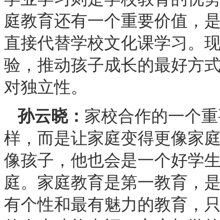
庭教育还有一个重要价值，
直接代替学校文化课学习。
验，推动孩子成长的最好方
对独立性。
孙云晓：
家校合作的一个重
样，而是让家庭变得更像家
像孩子，他也会是一个好学
庭。家庭教育是第一教育，
有个性和最有魅力的教育，