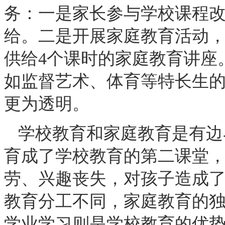
务：一是家长参与学校课程
给。二是开展家庭教育活动
供给4个课时的家庭教育讲座
如监督艺术、体育等特长生
更为透明。
学校教育和家庭教育是有边
育成了学校教育的第二课堂
劳、兴趣丧失，对孩子造成
教育分工不同，家庭教育的
学业学习则是学校教育的优