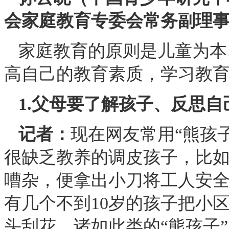
会家庭教育专委会常务副理
家庭教育的原则是儿童为本
高自己的教育素质，学习教
1.父母要了解孩子、反思自
记者：
现在网友常用“熊孩
很缺乏教养的调皮孩子，比如
嘈杂，便拿出小刀将工人安全
有几个不到10岁的孩子把小区
头刮花。诸如此类的“熊孩子