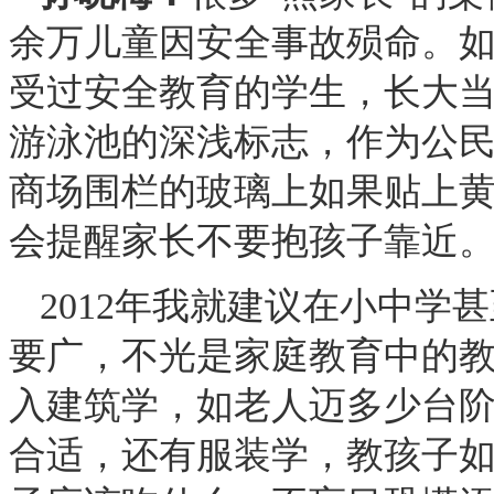
余万儿童因安全事故殒命。
受过安全教育的学生，长大
游泳池的深浅标志，作为公
商场围栏的玻璃上如果贴上
会提醒家长不要抱孩子靠近
2012年我就建议在小中学
要广，不光是家庭教育中的
入建筑学，如老人迈多少台
合适，还有服装学，教孩子