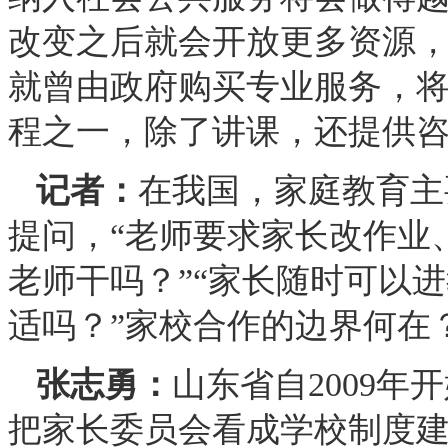
改变之后就会开放更多资源
就曾由政府购买专业服务，将
程之一，除了讲课，还提供
记者：
在我国，家庭教育主
提问，“老师要求家长改作业
老师干吗？”“家长随时可以
适吗？”家校合作的边界何在
张志勇：
山东省自2009
把家长委员会看成学校制度