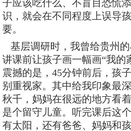
子应该吃什么、不盲目恐慌
识，就会在不同程度上误导
要。
基层调研时，我曾给贵州的
讲课前让孩子画一幅画“我的
震撼的是，45分钟前后，孩
别重视家。其中给我印象最
秋千，妈妈在很远的地方看
是个留守儿童。听完课后这
有太阳，还有爸爸、妈妈和