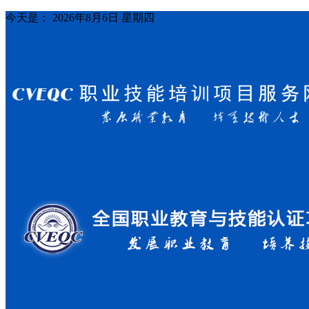
今天是：
2026年8月6日 星期四