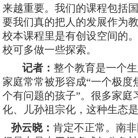
来越重要。我们的课程包括
要我们真的把人的发展作为
校本课程里是有创设空间的
校可多做一些探索。
记者：
整个教育是一个生
家庭常常被形容成“一个极度
个有问题的孩子”。很多家庭
化、儿孙祖宗化，这种生态
孙云晓：
肯定不正常。南非