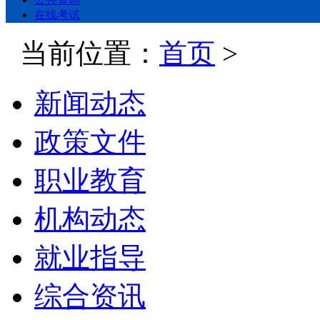
在线考试
当前位置：
首页
>
新闻动态
政策文件
职业教育
机构动态
就业指导
综合资讯