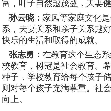
富，叶子自然越茂盛，夫妻
孙云晓：
家风等家庭文化是
系，夫妻关系和亲子关系越
快乐的生活和取得的成就。
张志勇：
在教育这个生态系
校教育，树冠是社会教育。
种子，学校教育给每个孩子
则对每个孩子充满尊重。社
向上。