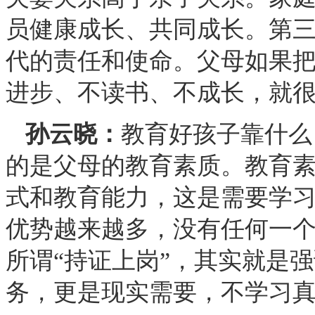
员健康成长、共同成长。第
代的责任和使命。父母如果
进步、不读书、不成长，就
孙云晓：
教育好孩子靠什么
的是父母的教育素质。教育
式和教育能力，这是需要学
优势越来越多，没有任何一
所谓“持证上岗”，其实就是
务，更是现实需要，不学习