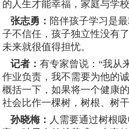
的人生才能幸福，家庭与学
张志勇：
陪伴孩子学习是最
子不信任，孩子独立性没有
未来就很值得担忧。
记者：
有专家曾说：“我从
作业负责，我不需要为他的诚
概括一下，如果将一个健康
社会比作一棵树，树根、树
孙晓梅：
人需要通过树根吸