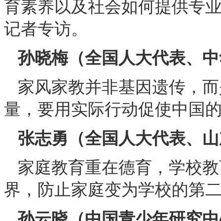
育素养以及社会如何提供专
记者专访。
孙晓梅（全国人大代表、中
家风家教并非基因遗传，而
量，要用实际行动促使中国
张志勇（全国人大代表、山
家庭教育重在德育，学校教
界，防止家庭变为学校的第
孙云晓（中国青少年研究中