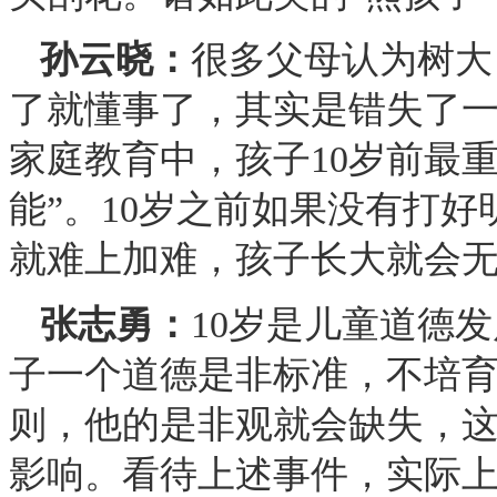
孙云晓：
很多父母认为树大
了就懂事了，其实是错失了
家庭教育中，孩子10岁前最
能”。10岁之前如果没有打好
就难上加难，孩子长大就会
张志勇：
10岁是儿童道德
子一个道德是非标准，不培
则，他的是非观就会缺失，
影响。看待上述事件，实际