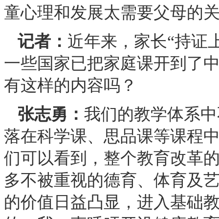
童心理和发展太需要父母的
记者：
近年来，家长“持证
一些国家已把家庭课开到了
有这样的内容吗？
张志勇：
我们的教学体系中
落在科学课、思品课等课程
们可以看到，整个教育改革
多不被重视的德育、体育及
的价值日益凸显，进入基础