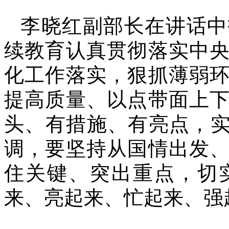
李晓红副部长在讲话中
续教育认真贯彻落实中
化工作落实，狠抓薄弱
提高质量、以点带面上
头、有措施、有亮点，实
调，要坚持从国情出发
住关键、突出重点，切
来、亮起来、忙起来、强