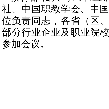
社、中国职教学会、中
位负责同志，各省（区
部分行业企业及职业院
参加会议。