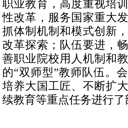
职业教育，高度重视培
性改革，服务国家重大
抓体制机制和模式创新
改革探索；队伍要进，
善职业院校用人机制和
的“双师型”教师队伍。
培养大国工匠、不断扩
续教育等重点任务进行了