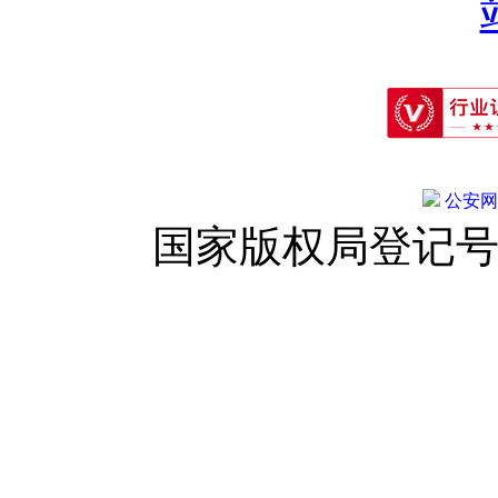
公安网备:
国家版权局登记号：登字