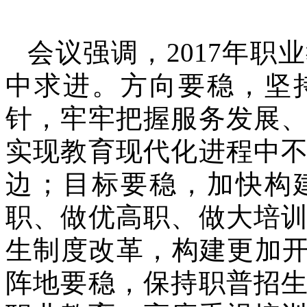
会议强调，
2017年
中求进。方向要稳，坚
针，牢牢把握服务发展
实现教育现代化进程中
边；目标要稳，加快构
职、做优高职、做大培
生制度改革，构建更加开
阵地要稳，保持职普招