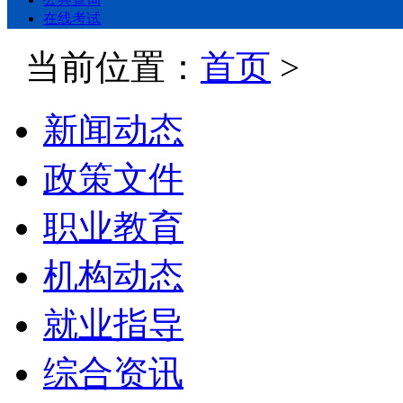
在线考试
当前位置：
首页
>
新闻动态
政策文件
职业教育
机构动态
就业指导
综合资讯