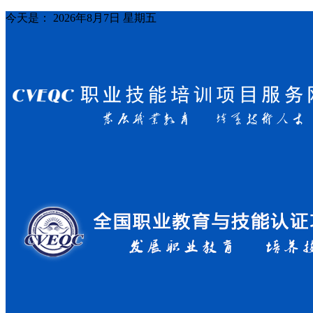
今天是：
2026年8月7日 星期五