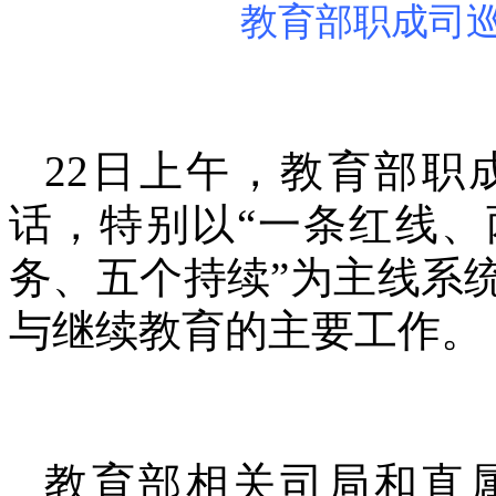
教育部职成司
22日上午，教育部职
话，特别以“一条红线
务、五个持续”为主线系统
与继续教育的主要工作。
教育部相关司局和直