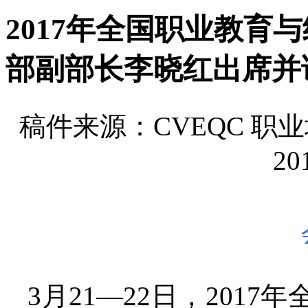
2017年全国职业教育
部副部长李晓红出席并
稿件来源：CVEQC 
20
3月21—22日，201