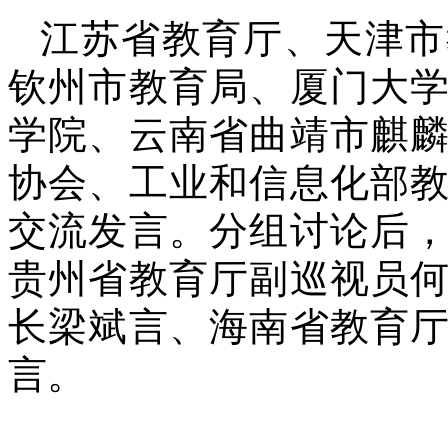
江苏省教育厅、天津市
钦州市教育局、厦门大
学院、云南省曲靖市麒
协会、工业和信息化部
交流发言。分组讨论后
贵州省教育厅副巡视员
长梁斌言、海南省教育
言。