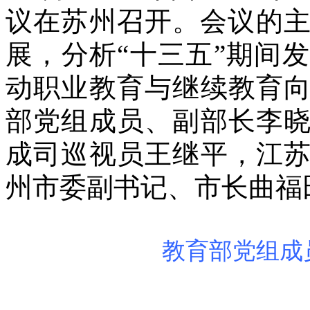
议在苏州召开。会议的主
展，分析“十三五”期间发
动职业教育与继续教育
部党组成员、副部长李
成司巡视员王继平，江
州市委副书记、市长曲福
教育部党组成