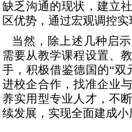
缺乏沟通的现状，建立
区优势，通过宏观调控实
当然，除上述几种启示
需要从教学课程设置、
手，积极借鉴德国的
“双
进校企合作，找准企业
养实用型专业人才，不
续发展，实现全面建成小