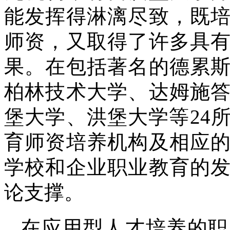
能发挥得淋漓尽致，既
师资，又取得了许多具
果。在包括著名的德累
柏林技术大学、达姆施
堡大学、洪堡大学等24
育师资培养机构及相应
学校和企业职业教育的
论支撑。
在应用型人才培养的职