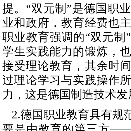
提。“双元制”是德国职
业和政府，教育经费也
职业教育强调的“双元制
学生实践能力的锻炼，
接受理论教育，其余时
过理论学习与实践操作
力，这是德国制造技术发
2.德国职业教育具有
要是由教育的第三方——