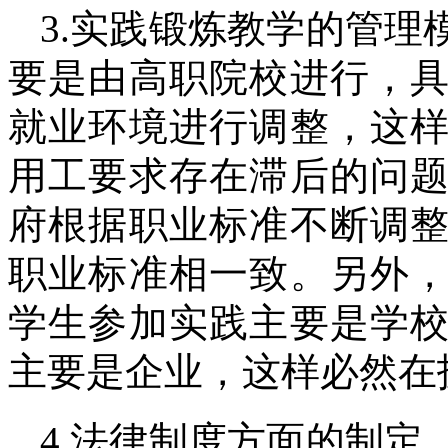
3.实践锻炼教学的管
要是由高职院校进行，
就业环境进行调整，这
用工要求存在滞后的问
府根据职业标准不断调
职业标准相一致。另外
学生参加实践主要是学
主要是企业，这样必然在
4.法律制度方面的制