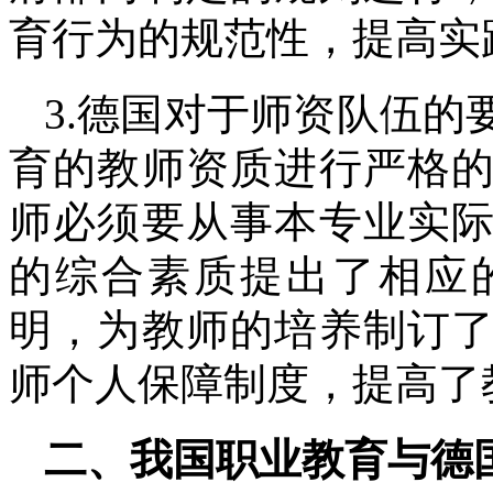
育行为的规范性，提高实
3.德国对于师资队伍
育的教师资质进行严格
师必须要从事本专业实
的综合素质提出了相应
明，为教师的培养制订
师个人保障制度，提高了
二、我国职业教育与德