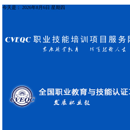
今天是：
2026年8月6日 星期四