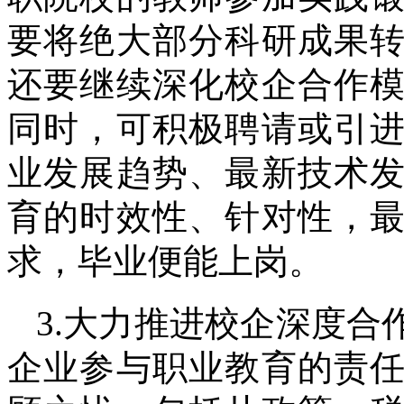
要将绝大部分科研成果
还要继续深化校企合作
同时，可积极聘请或引
业发展趋势、最新技术
育的时效性、针对性，
求，毕业便能上岗。
3.大力推进校企深度
企业参与职业教育的责