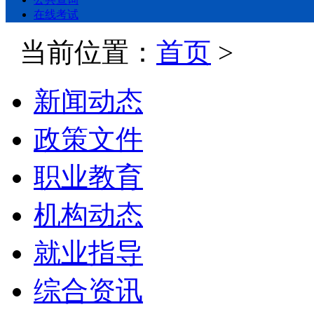
在线考试
当前位置：
首页
>
新闻动态
政策文件
职业教育
机构动态
就业指导
综合资讯