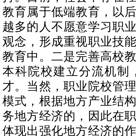
教育属于低端教育，以
越多的人不愿意学习职
观念，形成重视职业技
教育中。二是完善高校
本科院校建立分流机制
才。当然，职业院校管
模式，根据地方产业结
务地方经济的，因此在
体现出强化地方经济的