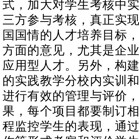
式，加大对学生考核中
三方参与考核，真正实
国国情的人才培养目标
方面的意见，尤其是企
应用型人才。另外，构
的实践教学分校内实训
进行有效的管理与评价
果，每个项目都要制订
程监控学生的表现，通