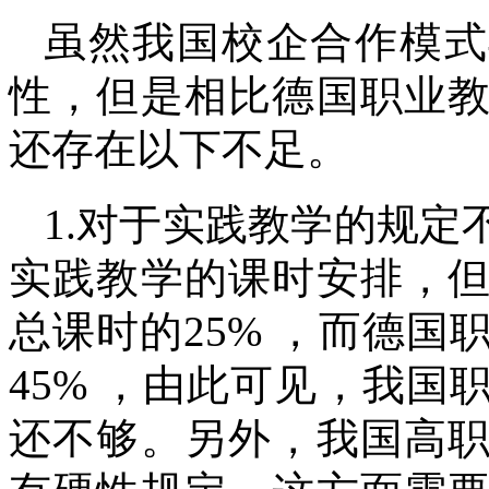
虽然我国校企合作模式
性，但是相比德国职业
还存在以下不足。
1.对于实践教学的规
实践教学的课时安排，
总课时的25% ，而德
45% ，由此可见，我
还不够。另外，我国高