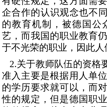
有硬性规定，这方面需
企合作的认识观念也不同
的教育机制，被德国公
艺，而我国的职业教育
于不光荣的职业，因此人
2.关于教师队伍的资
准入主要是根据用人单
的学历要求就可以，而
性的规定，但是德国职