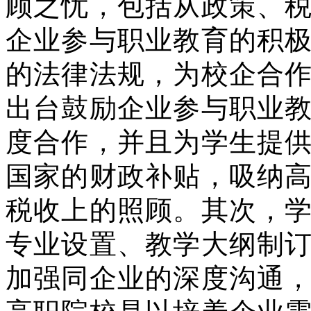
顾之忧，包括从政策、
企业参与职业教育的积
的法律法规，为校企合
出台鼓励企业参与职业
度合作，并且为学生提
国家的财政补贴，吸纳
税收上的照顾。其次，
专业设置、教学大纲制
加强同企业的深度沟通