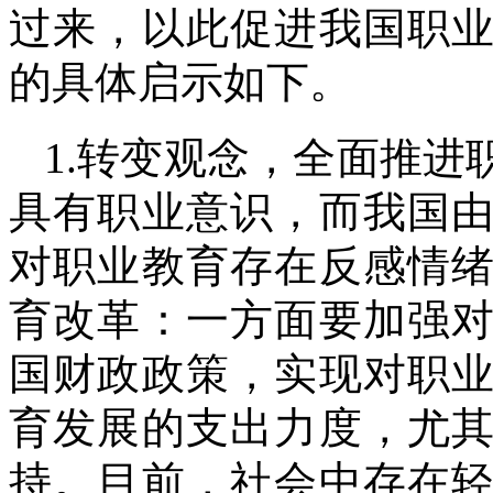
过来，以此促进我国职
的具体启示如下。
1.转变观念，全面推
具有职业意识，而我国
对职业教育存在反感情
育改革：一方面要加强
国财政政策，实现对职
育发展的支出力度，尤
持。目前，社会中存在