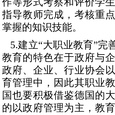
作等形式考察和评价学
指导教师完成，考核重
掌握的知识技能。
5.建立“大职业教育”
教育的特色在于政府与
政府、企业、行业协会
育管理中，因此其职业
国也要积极借鉴德国的
的以政府管理为主，教