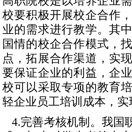
高职院校是以培养企业
校要积极开展校企合作
业的需求进行教学。其
国情的校企合作模式，
点，拓展合作渠道，实
要保证企业的利益，企
校可以采取专项的教育
轻企业员工培训成本，实
4.完善考核机制。我