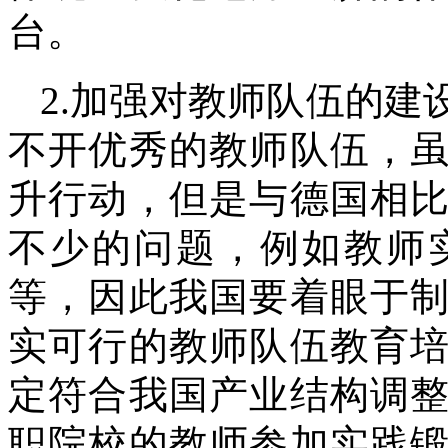
台。
2.加强对教师队伍的
不开优秀的教师队伍，
升行动，但是与德国相
不少的问题，例如教师
等，因此我国要着眼于
实可行的教师队伍教育
定符合我国产业结构调
职院校的教师参加实践