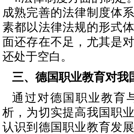
成熟完善的法律制度体
素都以法律法规的形式
面还存在不足，尤其是
还处于空白。
三、德国职业教育对我
通过对德国职业教育
析，为切实提高我国职
认识到德国职业教育发