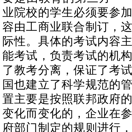
业院校的学生必须要参
容由工商业联合制订，
际性。具体的考试内容
能考试，负责考试的机
了教考分离，保证了考
国也建立了科学规范的
置主要是按照联邦政府
变化而变化的，企业在
府部门制定的规则进行