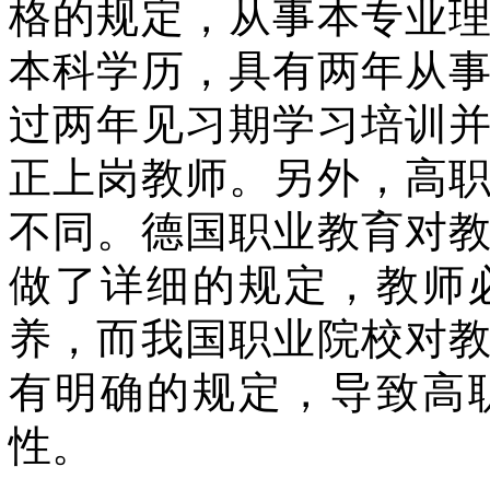
格的规定，从事本专业
本科学历，具有两年从
过两年见习期学习培训
正上岗教师。另外，高
不同。德国职业教育对
做了详细的规定，教师
养，而我国职业院校对
有明确的规定，导致高
性。