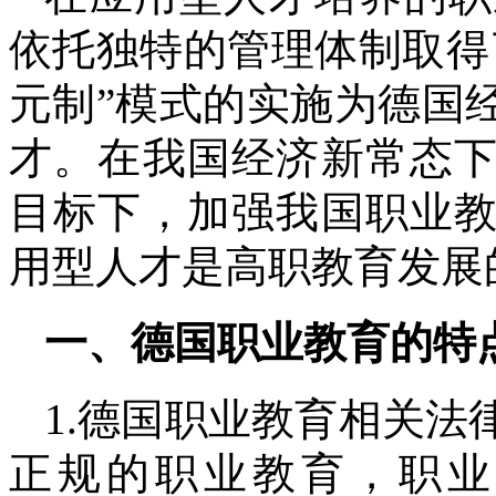
依托独特的管理体制取得
元制”模式的实施为德国
才。在我国经济新常态
目标下，加强我国职业
用型人才是高职教育发展
一、德国职业教育的特
1.德国职业教育相关
正规的职业教育，职业