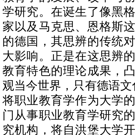
学研究。在诞生了像黑
家以及马克思、恩格斯
的德国，其思辨的传统
大影响。正是在这思辨
教育特色的理论成果，
观当今世界，只有德语文
将职业教育学作为大学
门从事职业教育学研究
究机构，将自洪堡大学