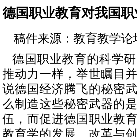
德国职业教育对我国职
稿件来源：教育教学论坛 
德国职业教育的科学研
推动力一样，举世瞩目
说德国经济腾飞的秘密
么制造这些秘密武器的
伍，而促进德国职业教
教育学的发展、改革与