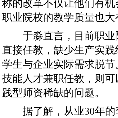
称的改革不仅让他们有机
职业院校的教学质量也大
于淼直言，目前职业院
直接任教，缺少生产实践
学生与企业实际需求脱节
技能人才兼职任教，则可
践型师资稀缺的问题。
据了解，从业30年的