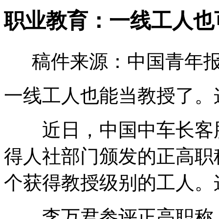
职业教育：一线工人也
稿件来源：中国青年报 
一线工人也能当教授了。
近日，中国中车长客股
得人社部门颁发的正高职
个获得教授级别的工人。
李万君参评正高职称，得