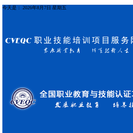
今天是：
2026年8月7日 星期五