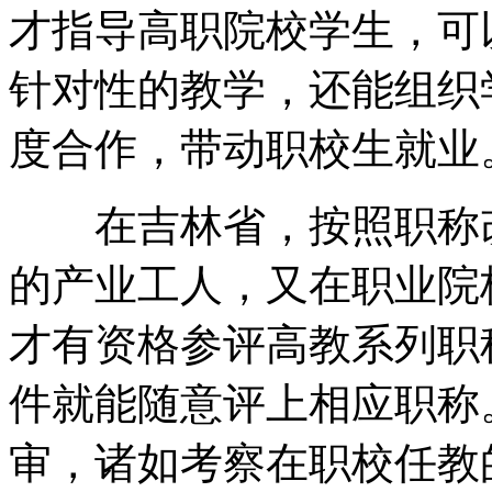
才指导高职院校学生，可
针对性的教学，还能组织
度合作，带动职校生就业
在吉林省，按照职称改
的产业工人，又在职业院
才有资格参评高教系列职
件就能随意评上相应职称
审，诸如考察在职校任教