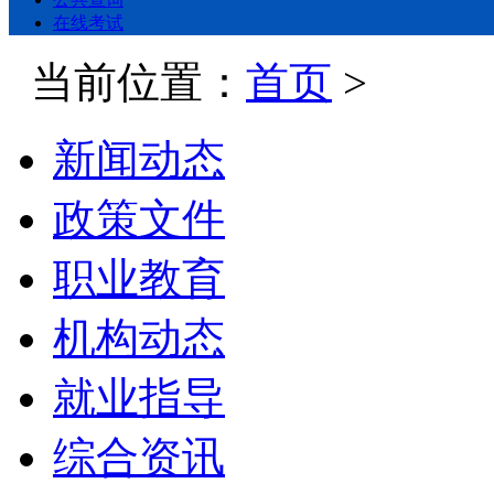
在线考试
当前位置：
首页
>
新闻动态
政策文件
职业教育
机构动态
就业指导
综合资讯