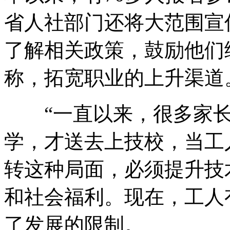
省人社部门还将大范围宣
了解相关政策，鼓励他们
称，拓宽职业的上升渠道
“一直以来，很多家长
学，才送去上技校，当工
转这种局面，必须提升技
和社会福利。现在，工人
了发展的限制。