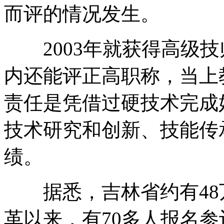
而评的情况发生。
2003年就获得高级技
内还能评正高职称，当上
责任是凭借过硬技术完成
技术研究和创新、技能传
绩。
据悉，吉林省约有48万
革以来，有70多人报名