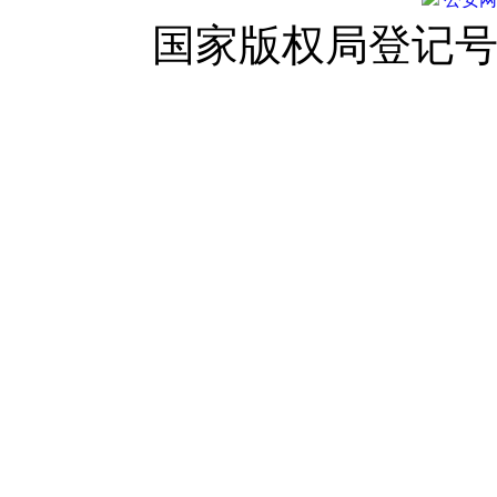
国家版权局登记号：登字