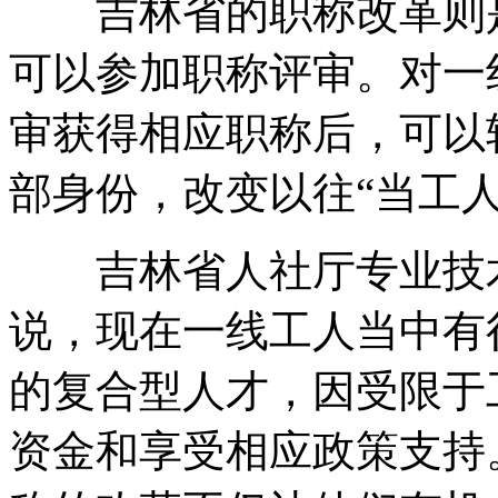
吉林省的职称改革则是
可以参加职称评审。对一
审获得相应职称后，可以
部身份，改变以往“当工
吉林省人社厅专业技术
说，现在一线工人当中有
的复合型人才，因受限于
资金和享受相应政策支持