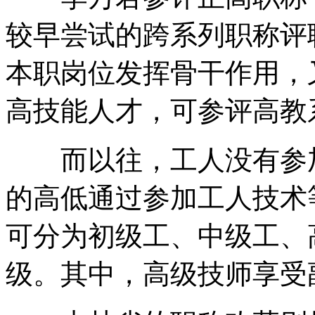
较早尝试的跨系列职称评
本职岗位发挥骨干作用，
高技能人才，可参评高教
而以往，工人没有参加
的高低通过参加工人技术
可分为初级工、中级工、
级。其中，高级技师享受