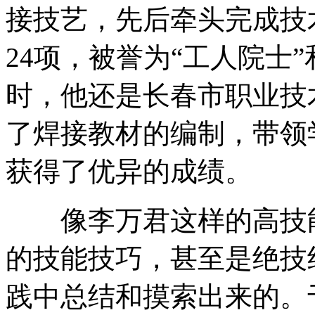
接技艺，先后牵头完成技
24项，被誉为“工人院士
时，他还是长春市职业技
了焊接教材的编制，带领
获得了优异的成绩。
像李万君这样的高技能
的技能技巧，甚至是绝技
践中总结和摸索出来的。