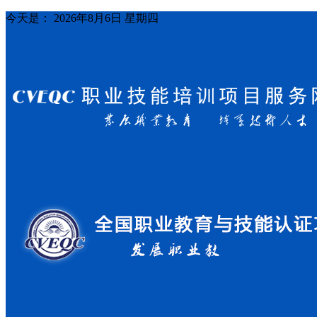
今天是：
2026年8月6日 星期四