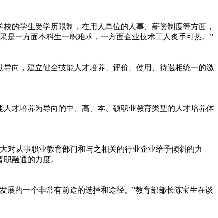
校的学生受学历限制，在用人单位的人事、薪资制度等方面，
果是一方面本科生一职难求，一方面企业技术工人炙手可热。”
导向，建立健全技能人才培养、评价、使用、待遇相统一的激
人才培养为导向的中、高、本、硕职业教育类型的人才培养体
大对从事职业教育部门和与之相关的行业企业给予倾斜的力
普职融通的力度。
发展的一个非常有前途的选择和途径。”教育部部长陈宝生在谈