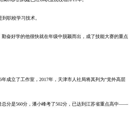
是到职校学习技术。
，勤奋好学的他很快就在年级中脱颖而出，成了技能大赛的重点
年成立了工作室，2017年，天津市人社局将其列为“党外高层
分是560分，潘小峰考了502分，已达到江苏省重点高中——