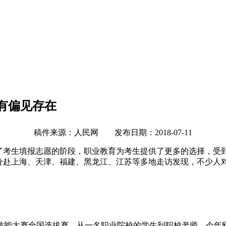
有偏见存在
稿件来源：人民网 发布日期：2018-07-11
到了考生填报志愿的阶段，职业教育为考生提供了更多的选择，受
者分赴上海、天津、福建、黑龙江、江苏等多地走访发现，不少人
能大赛全国选拔赛。从一名职业院校的学生到职校老师，今年刚满