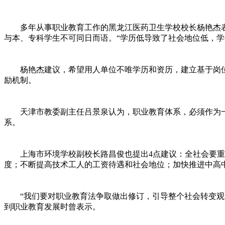
多年从事职业教育工作的黑龙江医药卫生学校校长杨艳杰表
与本、专科学生不可同日而语。“学历低导致了社会地位低，
杨艳杰建议，希望用人单位不唯学历和资历，建立基于岗位
励机制。
天津市教委副主任吕景泉认为，职业教育体系，必须作为一
系。
上海市环境学校副校长路昌俊也提出4点建议：全社会要重
度；不断提高技术工人的工资待遇和社会地位；加快推进中高
“我们要对职业教育法争取做出修订，引导整个社会转变观念
到职业教育发展时曾表示。