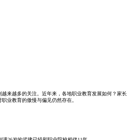
到越来越多的关注。近年来，各地职业教育发展如何？家长
对职业教育的傲慢与偏见仍然存在。
26岁的武建已经和职业院校相伴11年。