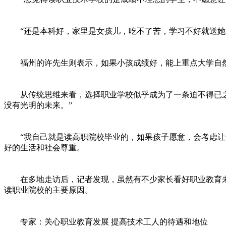
“还是本科好，家里是女孩儿，吃不了苦，学习不好就送她出
福州的许先生则表示，如果小孩成绩好，能上重点大学自然是
从传统思维来看，选择职业学校似乎成为了一条迫不得已之路
没有光明的未来。”
“我自己就是读高职院校毕业的，如果孩子愿意，会考虑让他
好的生活和社会尊重。
在多地走访后，记者发现，虽然有不少家长看好职业教育未
读职业院校的主要原因。
专家：关心职业教育发展 提高技术工人的待遇和地位