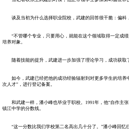
谈及当初为什么选择职业院校，武建的回答很干脆：偏科，
“不管哪个专业，只要用心，就能在这个领域取得一定成绩。
培养对象。
随着技能的提升，武建进一步加强了理论学习，成功获取了
如今，武建已经把他的成功经验辐射到对更多学生的培养中。在教
次人才”，进行登记备案。
和武建一样，潘小峰也毕业于职校。1991年，他“自作主张
镇江中学的分数线。
“这一分数比我们学校第二名高出几十分了。”潘小峰回忆