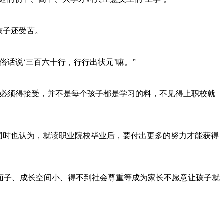
孩子还受苦。
话说‘三百六十行，行行出状元’嘛。”
必须得接受，并不是每个孩子都是学习的料，不见得上职校就
同时也认为，就读职业院校毕业后，要付出更多的努力才能获得
子、成长空间小、得不到社会尊重等成为家长不愿意让孩子就